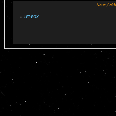
Neue / aktu
LFT-BOX