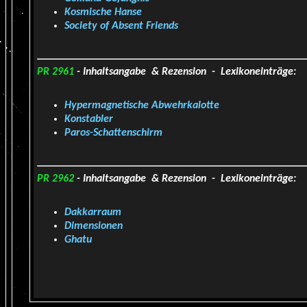
Kosmische Hanse
Society of Absent Friends
PR 2961
- Inhaltsangabe & Rezension - Lexikoneinträge:
Hypermagnetische Abwehrkalotte
Konstabler
Paros-Schattenschirm
PR 2962
- Inhaltsangabe & Rezension - Lexikoneinträge:
Dakkarraum
Dimensionen
Ghatu