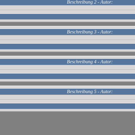
Beschreibung 2 - Autor:
Beschreibung 3 - Autor:
Beschreibung 4 - Autor:
Beschreibung 5 - Autor: