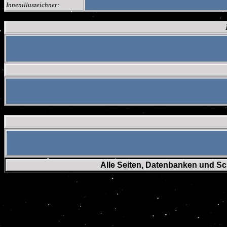
Innenilluszeichner:
Alle Seiten, Datenbanken und Sc