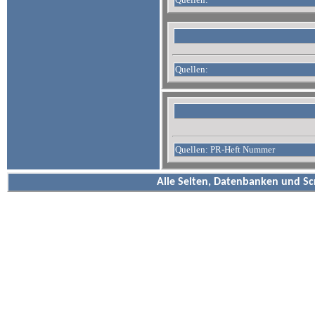
Quellen:
Quellen: PR-Heft Nummer
Alle Seiten, Datenbanken und Sc