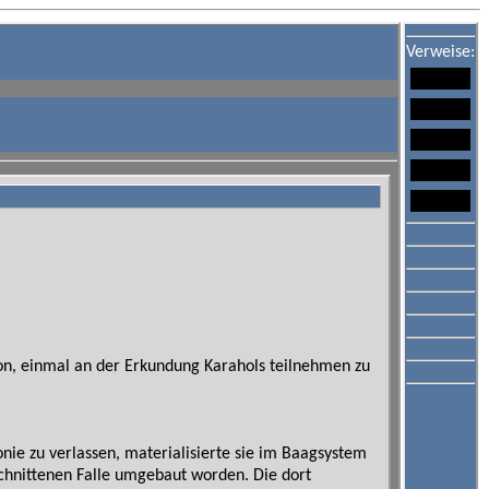
Verweise:
n, einmal an der Erkundung Karahols teilnehmen zu
ie zu verlassen, materialisierte sie im Baagsystem
schnittenen Falle umgebaut worden. Die dort