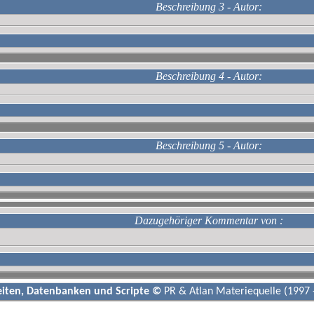
Beschreibung 3 - Autor:
Beschreibung 4 - Autor:
Beschreibung 5 - Autor:
Dazugehöriger Kommentar von
:
eiten, Datenbanken und Scripte ©
PR & Atlan Materiequelle (1997 