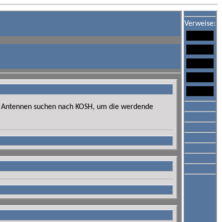
Verweise:
eine Antennen suchen nach KOSH, um die werdende