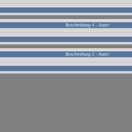
Beschreibung 4 - Autor:
Beschreibung 5 - Autor: