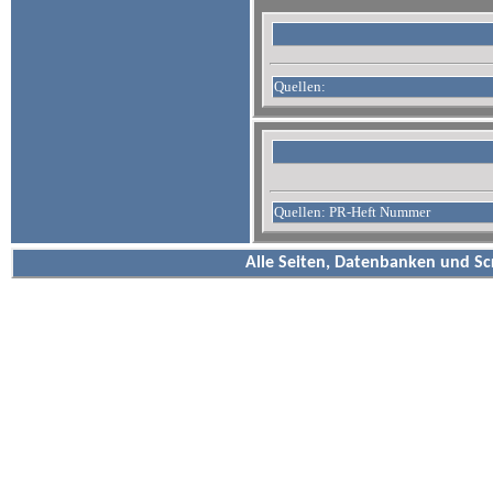
Quellen:
Quellen: PR-Heft Nummer
Alle Seiten, Datenbanken und Sc