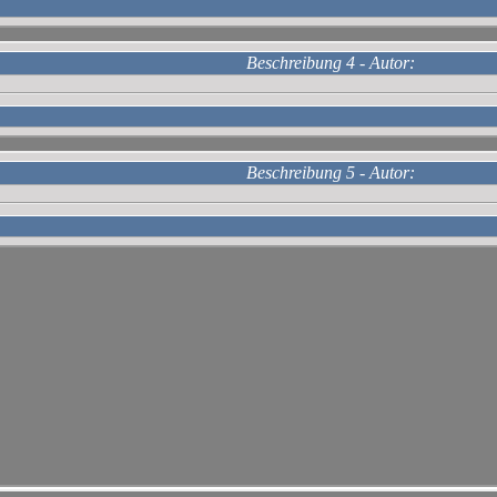
Beschreibung 4 - Autor:
Beschreibung 5 - Autor: