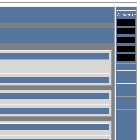
Verweise: