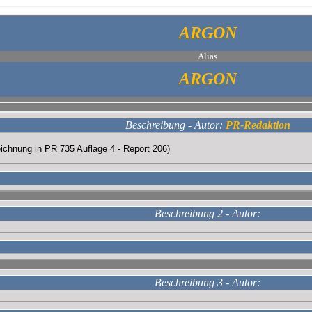
ARGON
Alias
ARGON
Beschreibung - Autor:
PR-Redaktion
ichnung in PR 735 Auflage 4 - Report 206)
Beschreibung 2 - Autor:
Beschreibung 3 - Autor: