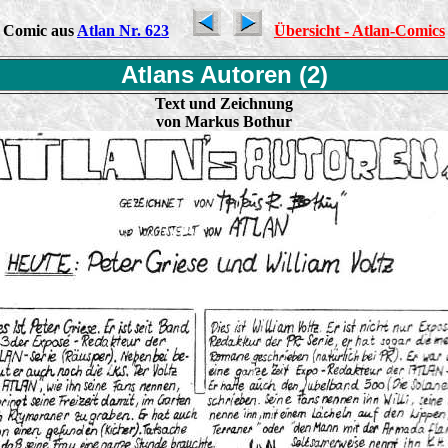
Comic aus
Atlan Nr. 623
Übersicht - Atlan-Comics
Atlans Autoren (2)
Text und Zeichnung
von Markus Bothur